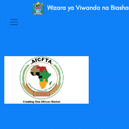
Wizara ya Viwanda na Biasha