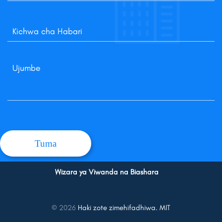
Wizara ya Viwanda na Biashara
© 2026
Haki zote zimehifadhiwa. MIT