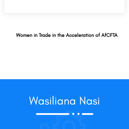
Women in Trade in the Acceleration of AfCFTA
Wasiliana Nasi