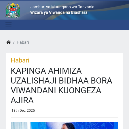
Jamhuri ya Muungano wa Tanzania
Wizara ya Viwanda na Biashara
Habari
Habari
KAPINGA AHIMIZA
UZALISHAJI BIDHAA BORA
VIWANDANI KUONGEZA
AJIRA
18th Dec, 2025