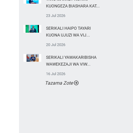
KUONGEZA BIASHARA KAT...
23 Jul 2026
SERIKALI HAIPO TAYARI
KUONA UJUZI WA VIJ...
20 Jul 2026
SERIKALI YAWAKARIBISHA
WAWEKEZAJI WA VIW...
16 Jul 2026
Tazama Zote