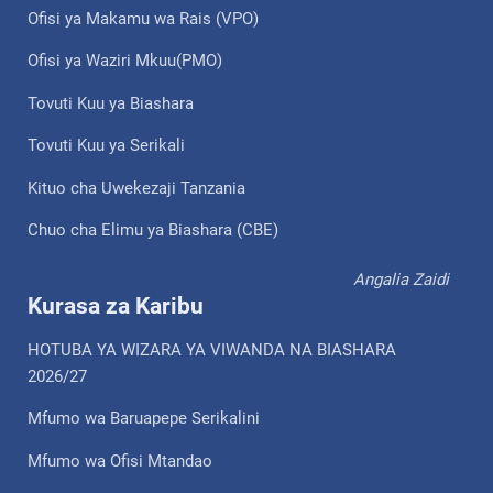
Ofisi ya Makamu wa Rais (VPO)
Ofisi ya Waziri Mkuu(PMO)
Tovuti Kuu ya Biashara
Tovuti Kuu ya Serikali
Kituo cha Uwekezaji Tanzania
Chuo cha Elimu ya Biashara (CBE)
Angalia Zaidi
Kurasa za Karibu
HOTUBA YA WIZARA YA VIWANDA NA BIASHARA
2026/27
Mfumo wa Baruapepe Serikalini
Mfumo wa Ofisi Mtandao