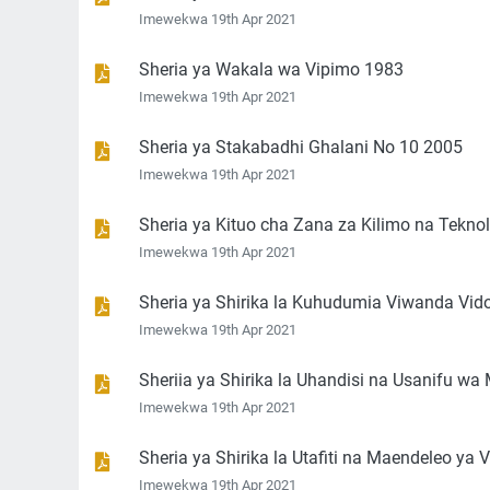
Imewekwa 19th Apr 2021
Sheria ya Wakala wa Vipimo 1983
Imewekwa 19th Apr 2021
Sheria ya Stakabadhi Ghalani No 10 2005
Imewekwa 19th Apr 2021
Sheria ya Kituo cha Zana za Kilimo na Teknolo
Imewekwa 19th Apr 2021
Sheria ya Shirika la Kuhudumia Viwanda Vid
Imewekwa 19th Apr 2021
Sheriia ya Shirika la Uhandisi na Usanifu wa
Imewekwa 19th Apr 2021
Sheria ya Shirika la Utafiti na Maendeleo ya
Imewekwa 19th Apr 2021