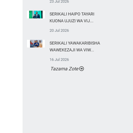
23 Jul 2026
SERIKALI HAIPO TAYARI
KUONA UJUZI WA VIJ...
20 Jul 2026
SERIKALI YAWAKARIBISHA
WAWEKEZAJI WA VIW...
16 Jul 2026
Tazama Zote