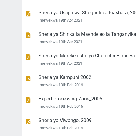
Sheria ya Usajiri wa Shughuli za Biashara, 2
Imewekwa 19th Apr 2021
Sheria ya Shirika la Maendeleo la Tanganyik
Imewekwa 19th Apr 2021
Sheria ya Marekebisho ya Chuo cha Elimu ya 
Imewekwa 19th Apr 2021
Sheria ya Kampuni 2002
Imewekwa 19th Feb 2016
Export Processing Zone_2006
Imewekwa 19th Feb 2016
Sheria ya Viwango, 2009
Imewekwa 19th Feb 2016