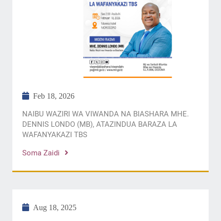
Feb 18, 2026
NAIBU WAZIRI WA VIWANDA NA BIASHARA MHE.
DENNIS LONDO (MB), ATAZINDUA BARAZA LA
WAFANYAKAZI TBS
Soma Zaidi
Aug 18, 2025