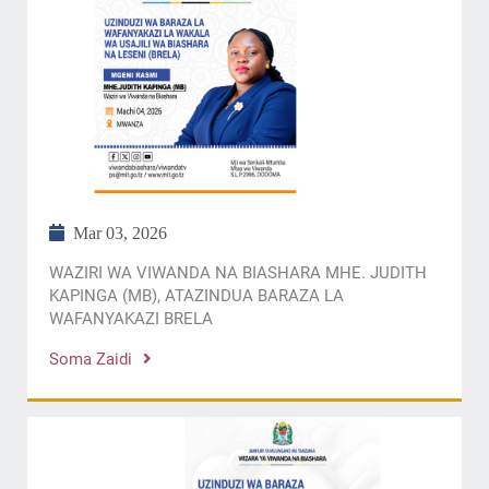
Mar 03, 2026
WAZIRI WA VIWANDA NA BIASHARA MHE. JUDITH
KAPINGA (MB), ATAZINDUA BARAZA LA
WAFANYAKAZI BRELA
Soma Zaidi