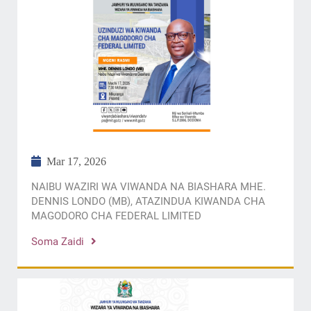
Mar 17, 2026
NAIBU WAZIRI WA VIWANDA NA BIASHARA MHE.
DENNIS LONDO (MB), ATAZINDUA KIWANDA CHA
MAGODORO CHA FEDERAL LIMITED
Soma Zaidi