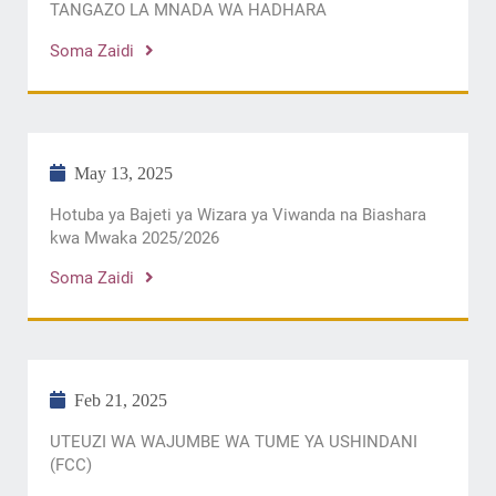
TANGAZO LA MNADA WA HADHARA
Soma Zaidi
May 13, 2025
Hotuba ya Bajeti ya Wizara ya Viwanda na Biashara
kwa Mwaka 2025/2026
Soma Zaidi
Feb 21, 2025
UTEUZI WA WAJUMBE WA TUME YA USHINDANI
(FCC)