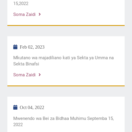
15,2022
Soma Zaidi
Feb 02, 2023
Mkutano wa majadiliano kati ya Sekta ya Umma na
Sekta Binafsi
Soma Zaidi
Oct 04, 2022
Mwenendo wa Bei za Bidhaa Muhimu Septemba 15,
2022