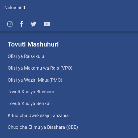
Nukushi
0
Tovuti Mashuhuri
Ofisi ya Rais-Ikulu
Ofisi ya Makamu wa Rais (VPO)
Ofisi ya Waziri Mkuu(PMO)
Tovuti Kuu ya Biashara
Tovuti Kuu ya Serikali
Kituo cha Uwekezaji Tanzania
Chuo cha Elimu ya Biashara (CBE)