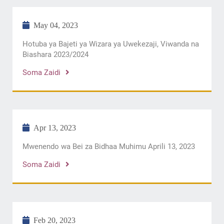
May 04, 2023
Hotuba ya Bajeti ya Wizara ya Uwekezaji, Viwanda na
Biashara 2023/2024
Soma Zaidi
Apr 13, 2023
Mwenendo wa Bei za Bidhaa Muhimu Aprili 13, 2023
Soma Zaidi
Feb 20, 2023