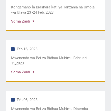
Kongamano la Biashara kati ya Tanzania na Umoja
wa Ulaya 23 -24 Feb, 2023
Soma Zaidi
Feb 16, 2023
Mwenendo wa Bei za Bidhaa Muhimu Februari
15,2023
Soma Zaidi
Feb 06, 2023
Mwenendo wa Bei za Bidhaa Muhimu Disemba