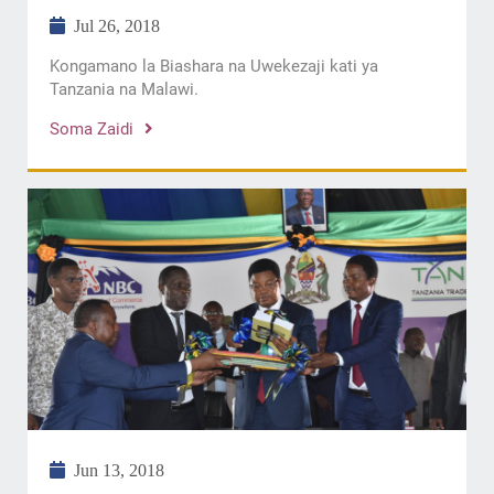
Jul 26, 2018
Kongamano la Biashara na Uwekezaji kati ya
Tanzania na Malawi.
Soma Zaidi
Jun 13, 2018