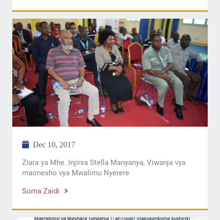
Dec 10, 2017
Ziara ya Mhe. Injinia Stella Manyanya, Viwanja vya
maonesho vya Mwalimu Nyerere
Soma Zaidi