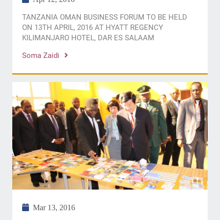
TANZANIA OMAN BUSINESS FORUM TO BE HELD
ON 13TH APRIL, 2016 AT HYATT REGENCY
KILIMANJARO HOTEL, DAR ES SALAAM
Soma Zaidi
Mar 13, 2016