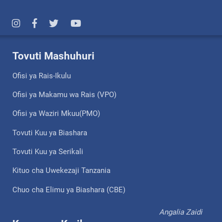
Tovuti Mashuhuri
Ofisi ya Rais-Ikulu
Ofisi ya Makamu wa Rais (VPO)
Ofisi ya Waziri Mkuu(PMO)
Tovuti Kuu ya Biashara
Tovuti Kuu ya Serikali
Kituo cha Uwekezaji Tanzania
Chuo cha Elimu ya Biashara (CBE)
Angalia Zaidi