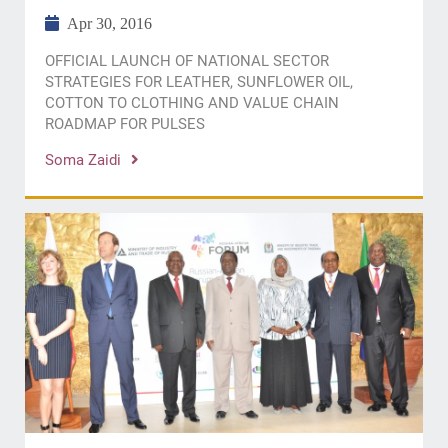
Apr 30, 2016
OFFICIAL LAUNCH OF NATIONAL SECTOR
STRATEGIES FOR LEATHER, SUNFLOWER OIL,
COTTON TO CLOTHING AND VALUE CHAIN
ROADMAP FOR PULSES
Soma Zaidi