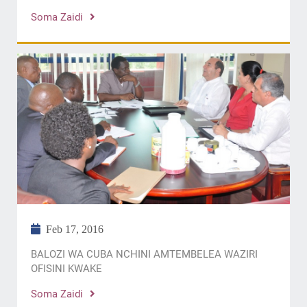
Soma Zaidi
Feb 17, 2016
BALOZI WA CUBA NCHINI AMTEMBELEA WAZIRI
OFISINI KWAKE
Soma Zaidi