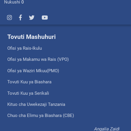
Nukushi
0
Tovuti Mashuhuri
Ofisi ya Rais-Ikulu
Ofisi ya Makamu wa Rais (VPO)
Ofisi ya Waziri Mkuu(PMO)
Tovuti Kuu ya Biashara
Tovuti Kuu ya Serikali
Kituo cha Uwekezaji Tanzania
Chuo cha Elimu ya Biashara (CBE)
Angalia Zaidi