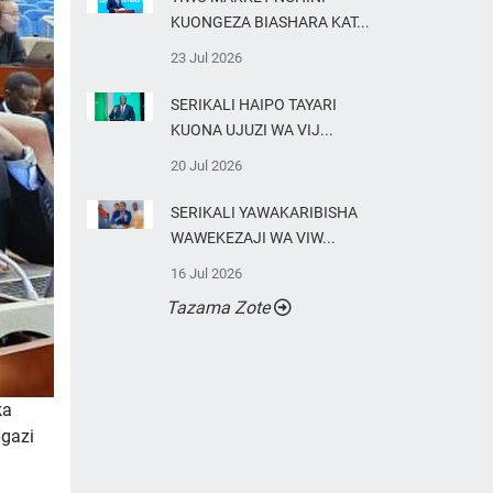
KUONGEZA BIASHARA KAT...
23 Jul 2026
SERIKALI HAIPO TAYARI
KUONA UJUZI WA VIJ...
20 Jul 2026
SERIKALI YAWAKARIBISHA
WAWEKEZAJI WA VIW...
16 Jul 2026
Tazama Zote
ka
Ngazi