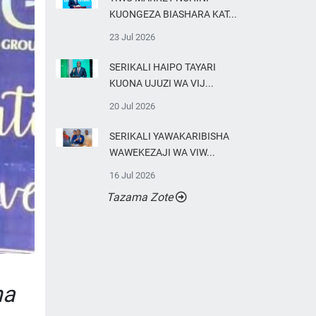
KUONGEZA BIASHARA KAT...
23 Jul 2026
SERIKALI HAIPO TAYARI
KUONA UJUZI WA VIJ...
20 Jul 2026
SERIKALI YAWAKARIBISHA
WAWEKEZAJI WA VIW...
16 Jul 2026
Tazama Zote
ha