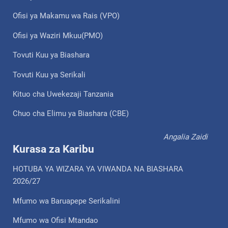
Ofisi ya Makamu wa Rais (VPO)
Ofisi ya Waziri Mkuu(PMO)
Tovuti Kuu ya Biashara
Tovuti Kuu ya Serikali
Kituo cha Uwekezaji Tanzania
Chuo cha Elimu ya Biashara (CBE)
Angalia Zaidi
Kurasa za Karibu
HOTUBA YA WIZARA YA VIWANDA NA BIASHARA
2026/27
Mfumo wa Baruapepe Serikalini
Mfumo wa Ofisi Mtandao