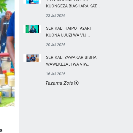
KUONGEZA BIASHARA KAT...
23 Jul 2026
SERIKALI HAIPO TAYARI
KUONA UJUZI WA VIJ...
20 Jul 2026
SERIKALI YAWAKARIBISHA
WAWEKEZAJI WA VIW...
16 Jul 2026
Tazama Zote
ka