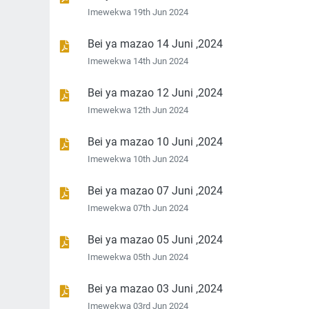
Imewekwa 19th Jun 2024
Bei ya mazao 14 Juni ,2024
Imewekwa 14th Jun 2024
Bei ya mazao 12 Juni ,2024
Imewekwa 12th Jun 2024
Bei ya mazao 10 Juni ,2024
Imewekwa 10th Jun 2024
Bei ya mazao 07 Juni ,2024
Imewekwa 07th Jun 2024
Bei ya mazao 05 Juni ,2024
Imewekwa 05th Jun 2024
Bei ya mazao 03 Juni ,2024
Imewekwa 03rd Jun 2024