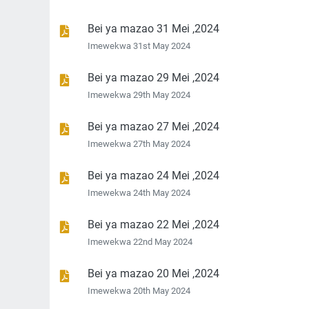
Bei ya mazao 31 Mei ,2024
Imewekwa 31st May 2024
Bei ya mazao 29 Mei ,2024
Imewekwa 29th May 2024
Bei ya mazao 27 Mei ,2024
Imewekwa 27th May 2024
Bei ya mazao 24 Mei ,2024
Imewekwa 24th May 2024
Bei ya mazao 22 Mei ,2024
Imewekwa 22nd May 2024
Bei ya mazao 20 Mei ,2024
Imewekwa 20th May 2024