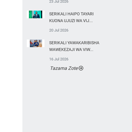
23 Jul 2026
SERIKALI HAIPO TAYARI
KUONA UJUZI WA VIJ...
20 Jul 2026
SERIKALI YAWAKARIBISHA
WAWEKEZAJI WA VIW...
16 Jul 2026
Tazama Zote