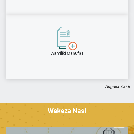
Wamiliki Manufaa
Angalia Zaidi
Wekeza Nasi