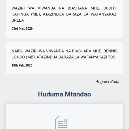
WAZIRI WA VIWANDA NA BIASHARA MHE. JUDITH
KAPINGA (MB), ATAZINDUA BARAZA LA WAFANYAKAZI
BRELA
03rd Mar, 2026
NAIBU WAZIRI WA VIWANDA NA BIASHARA MHE. DENNIS
LONDO (MB), ATAZINDUA BARAZA LA WAFANYAKAZI TBS
18th Feb, 2026
Angalia Zaidi
Huduma Mtandao