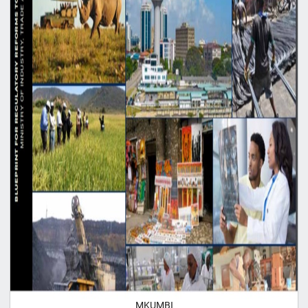
MKUMBI