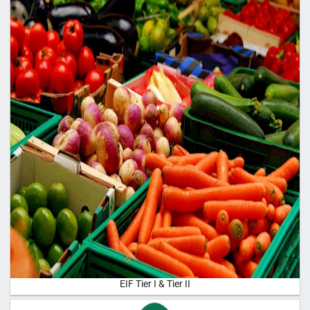
EIF Tier I & Tier II