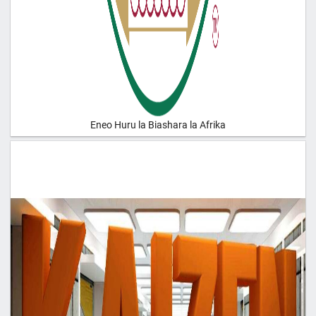
Eneo Huru la Biashara la Afrika