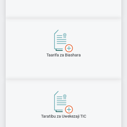
Taarifa za Biashara
Taratibu za Uwekezaji TIC