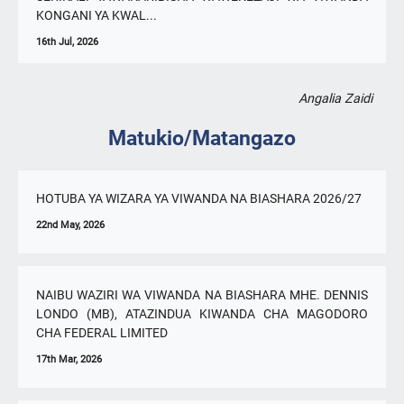
KONGANI YA KWAL...
16th Jul, 2026
Angalia Zaidi
Matukio/Matangazo
HOTUBA YA WIZARA YA VIWANDA NA BIASHARA 2026/27
22nd May, 2026
NAIBU WAZIRI WA VIWANDA NA BIASHARA MHE. DENNIS
LONDO (MB), ATAZINDUA KIWANDA CHA MAGODORO
CHA FEDERAL LIMITED
17th Mar, 2026