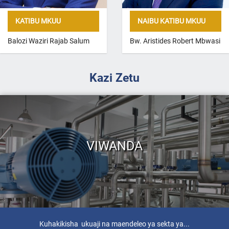
KATIBU MKUU
NAIBU KATIBU MKUU
Balozi Waziri Rajab Salum
Bw. Aristides Robert Mbwasi
Kazi Zetu
VIWANDA
Kuhakikisha ukuaji na maendeleo ya sekta ya...