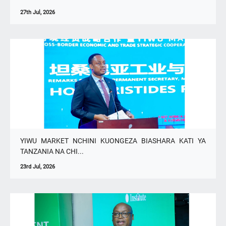
27th Jul, 2026
YIWU MARKET NCHINI KUONGEZA BIASHARA KATI YA
TANZANIA NA CHI...
23rd Jul, 2026