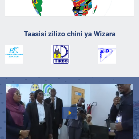
Taasisi zilizo chini ya Wizara