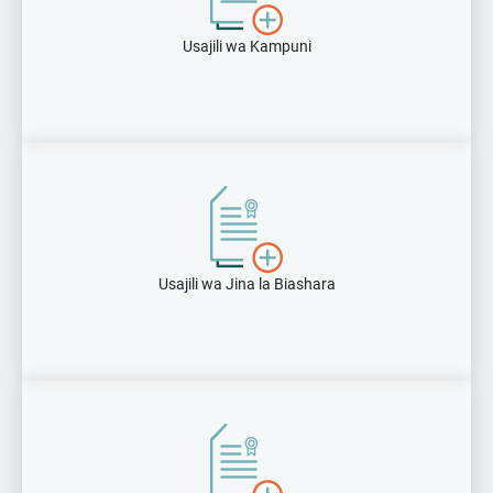
Usajili wa Kampuni
Usajili wa Jina la Biashara