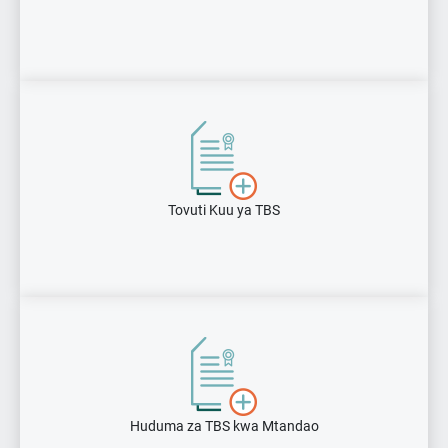
Tovuti Kuu ya TBS
Huduma za TBS kwa Mtandao