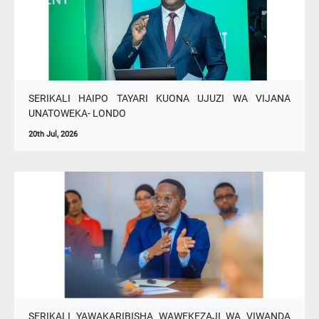
SERIKALI HAIPO TAYARI KUONA UJUZI WA VIJANA
UNATOWEKA- LONDO
20th Jul, 2026
SERIKALI YAWAKARIBISHA WAWEKEZAJI WA VIWANDA