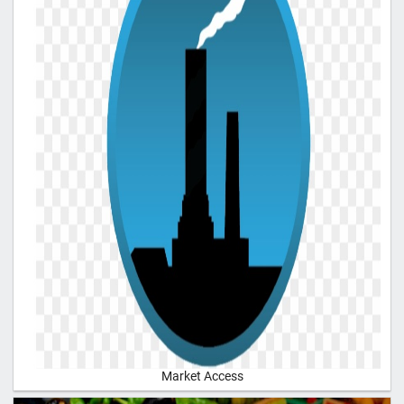
Market Access