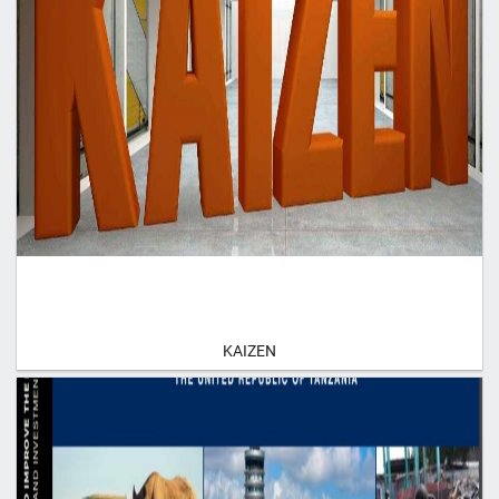
KAIZEN